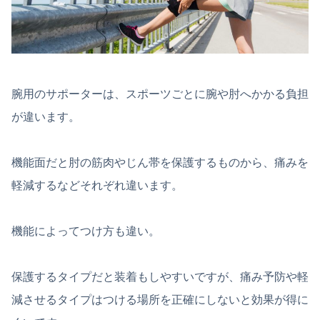
腕用のサポーターは、スポーツごとに腕や肘へかかる負担
が違います。
機能面だと肘の筋肉やじん帯を保護するものから、痛みを
軽減するなどそれぞれ違います。
機能によってつけ方も違い。
保護するタイプだと装着もしやすいですが、痛み予防や軽
減させるタイプはつける場所を正確にしないと効果が得に