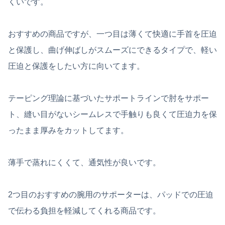
くいです。
おすすめの商品ですが、一つ目は薄くて快適に手首を圧迫
と保護し、曲げ伸ばしがスムーズにできるタイプで、軽い
圧迫と保護をしたい方に向いてます。
テーピング理論に基づいたサポートラインで肘をサポー
ト、縫い目がないシームレスで手触りも良くて圧迫力を保
ったまま厚みをカットしてます。
薄手で蒸れにくくて、通気性が良いです。
2つ目のおすすめの腕用のサポーターは、パッドでの圧迫
で伝わる負担を軽減してくれる商品です。