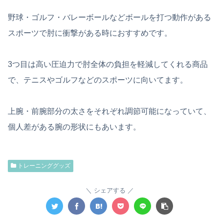
野球・ゴルフ・バレーボールなどボールを打つ動作がある
スポーツで肘に衝撃がある時におすすめです。
3つ目は高い圧迫力で肘全体の負担を軽減してくれる商品
で、テニスやゴルフなどのスポーツに向いてます。
上腕・前腕部分の太さをそれぞれ調節可能になっていて、
個人差がある腕の形状にもあいます。
トレーニンググッズ
シェアする