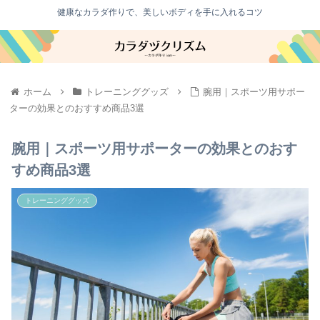
健康なカラダ作りで、美しいボディを手に入れるコツ
ホーム
トレーニンググッズ
腕用｜スポーツ用サポー
ターの効果とのおすすめ商品3選
腕用｜スポーツ用サポーターの効果とのおす
すめ商品3選
トレーニンググッズ