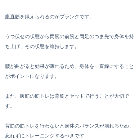
腹直筋を鍛えられるのがプランクです。
うつ伏せの状態から両腕の前腕と両足のつま先で身体を持
ち上げ、その状態を維持します。
腰が曲がると効果が薄れるため、身体を一直線にすること
がポイントになります。
また、腹筋の筋トレは背筋とセットで行うことが大切で
す。
背筋の筋トレを行わないと身体のバランスが崩れるため、
忘れずにトレーニングするべきです。