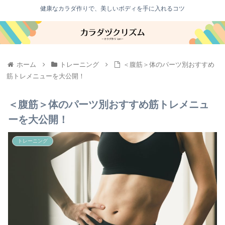
健康なカラダ作りで、美しいボディを手に入れるコツ
ホーム
トレーニング
＜腹筋＞体のパーツ別おすすめ
筋トレメニューを大公開！
＜腹筋＞体のパーツ別おすすめ筋トレメニュ
ーを大公開！
トレーニング