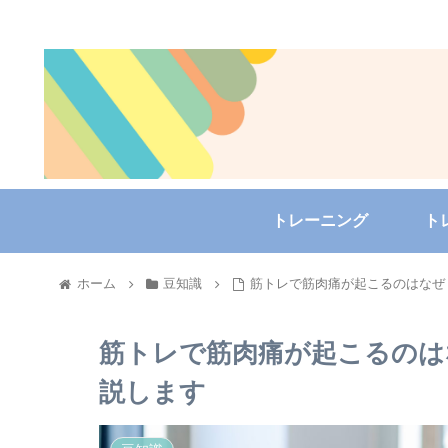
トレーニング
ト
ホーム
豆知識
筋トレで筋肉痛が起こるのはなぜ
筋トレで筋肉痛が起こるのは
説します