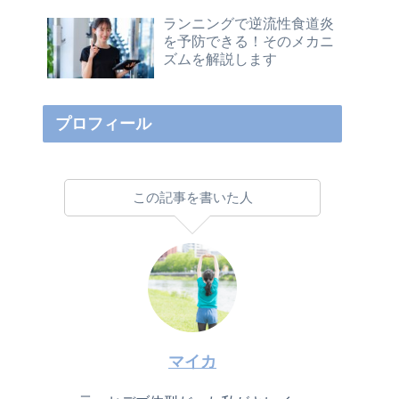
ランニングで逆流性食道炎
を予防できる！そのメカニ
ズムを解説します
プロフィール
この記事を書いた人
マイカ