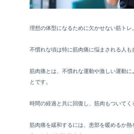
理想の体型になるために欠かせない筋トレ
不慣れな頃は特に筋肉痛に悩まされる人も
筋肉痛とは、不慣れな運動や激しい運動に
とです。
時間の経過と共に回復し、筋肉もついてく
筋肉痛を緩和するには、患部を暖めるか熱