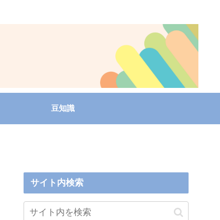
豆知識
サイト内検索