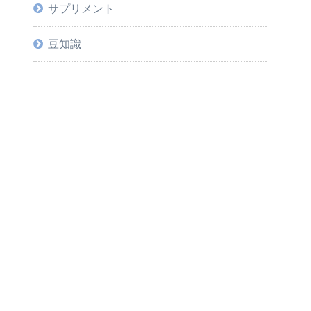
サプリメント
豆知識