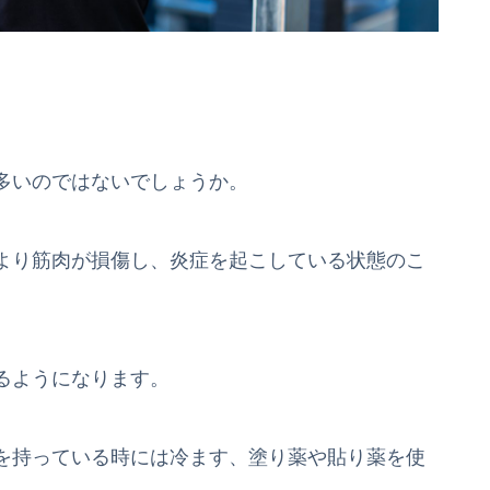
。
多いのではないでしょうか。
より筋肉が損傷し、炎症を起こしている状態のこ
るようになります。
を持っている時には冷ます、塗り薬や貼り薬を使