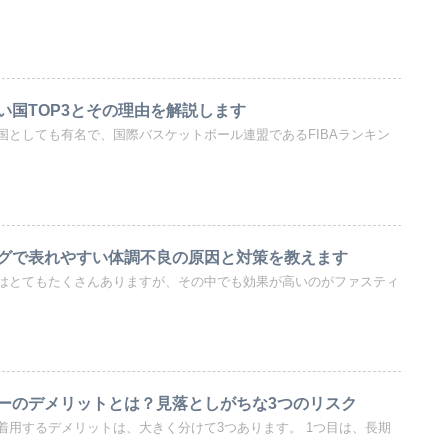
い国TOP3とその理由を解説します
国としても有名で、国際バスケットボール連盟であるFIBAランキン
グで表れやすい体調不良の原因と対策を教えます
はとてもたくさんありますが、その中でも効果が高いのがファスティ
ーのデメリットとは？見落としがちな3つのリスク
着用するデメリットは、大きく分けて3つあります。 1つ目は、長期