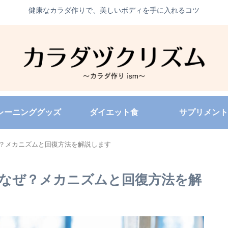
健康なカラダ作りで、美しいボディを手に入れるコツ
レーニンググッズ
ダイエット食
サプリメント
？メカニズムと回復方法を解説します
なぜ？メカニズムと回復方法を解