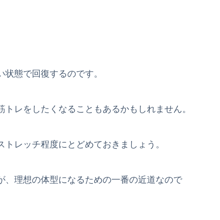
い状態で回復するのです。
筋トレをしたくなることもあるかもしれません。
ストレッチ程度にとどめておきましょう。
が、理想の体型になるための一番の近道なので