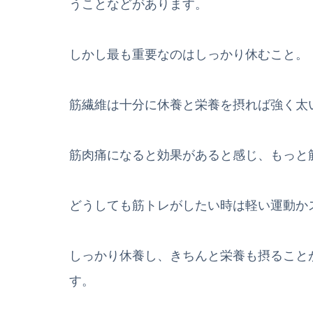
うことなどがあります。
しかし最も重要なのはしっかり休むこと。
筋繊維は十分に休養と栄養を摂れば強く太
筋肉痛になると効果があると感じ、もっと
どうしても筋トレがしたい時は軽い運動か
しっかり休養し、きちんと栄養も摂ること
す。