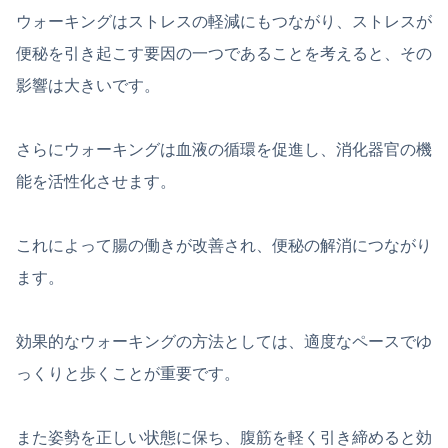
ウォーキングはストレスの軽減にもつながり、ストレスが
便秘を引き起こす要因の一つであることを考えると、その
影響は大きいです。
さらにウォーキングは血液の循環を促進し、消化器官の機
能を活性化させます。
これによって腸の働きが改善され、便秘の解消につながり
ます。
効果的なウォーキングの方法としては、適度なペースでゆ
っくりと歩くことが重要です。
また姿勢を正しい状態に保ち、腹筋を軽く引き締めると効