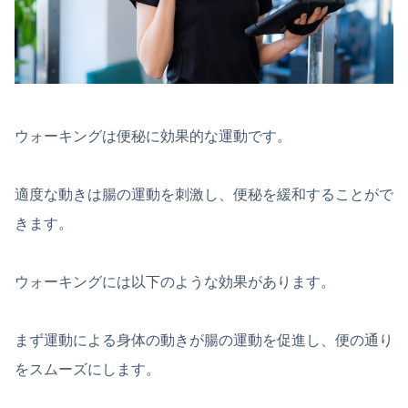
ウォーキングは便秘に効果的な運動です。
適度な動きは腸の運動を刺激し、便秘を緩和することがで
きます。
ウォーキングには以下のような効果があります。
まず運動による身体の動きが腸の運動を促進し、便の通り
をスムーズにします。