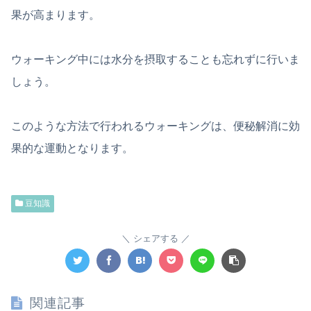
果が高まります。
ウォーキング中には水分を摂取することも忘れずに行いま
しょう。
このような方法で行われるウォーキングは、便秘解消に効
果的な運動となります。
豆知識
シェアする
関連記事