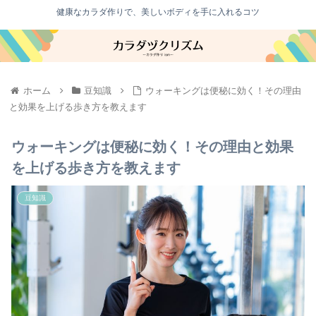
健康なカラダ作りで、美しいボディを手に入れるコツ
ホーム
豆知識
ウォーキングは便秘に効く！その理由
と効果を上げる歩き方を教えます
ウォーキングは便秘に効く！その理由と効果
を上げる歩き方を教えます
豆知識