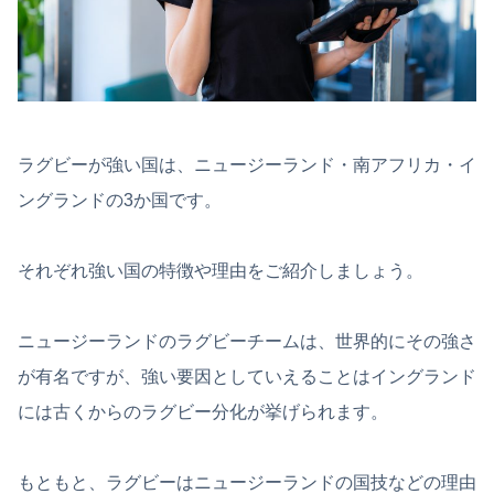
ラグビーが強い国は、ニュージーランド・南アフリカ・イ
ングランドの3か国です。
それぞれ強い国の特徴や理由をご紹介しましょう。
ニュージーランドのラグビーチームは、世界的にその強さ
が有名ですが、強い要因としていえることはイングランド
には古くからのラグビー分化が挙げられます。
もともと、ラグビーはニュージーランドの国技などの理由