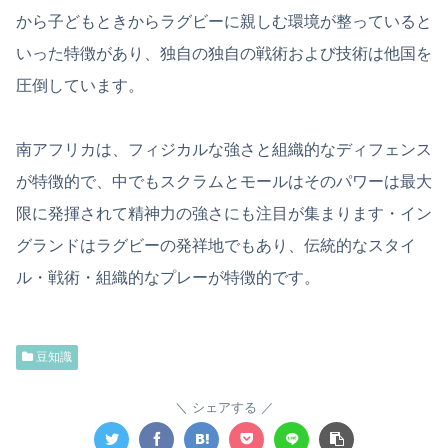
から子どもときからラグビーに親しむ環境が整っていると
いった特徴があり、独自の独自の戦術および技術は他国を
圧倒しています。
南アフリカは、フィジカルな強さと組織的なディフェンス
が特徴的で、中でもスクラムとモールはそのパワーは最大
限に発揮されて精神力の強さにも注目が集まります・イン
グランドはラグビーの発祥地でもあり、伝統的なスタイ
ル・戦術・組織的なプレーが特徴的です。
豆知識
シェアする